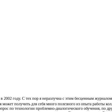
в 2002 году. С тех пор я неразлучна с этим бесценным журналом
мя может получить для себя много полезного из опыта работы кол
прос по технологии проблемно-диалогического обучения, по др