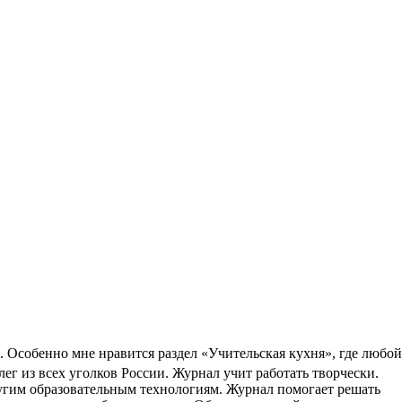
. Особенно мне нравится раздел «Учительская кухня», где любой
лег из всех уголков России. Журнал учит работать творчески.
угим образовательным технологиям. Журнал помогает решать