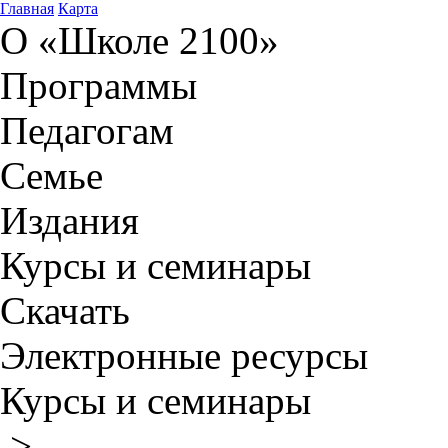
Главная
Карта
О «Школе 2100»
Программы
Педагогам
Семье
Издания
Курсы и семинары
Скачать
Электронные ресурсы
Курсы и семинары
>