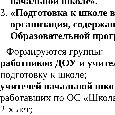
начальной школе».
«Подготовка к школе 
организация, содержан
Образовательной прогр
Формируются группы:
работников ДОУ и учите
подготовку к школе;
учителей начальной шко
работавших по ОС «Школа
2-х лет;