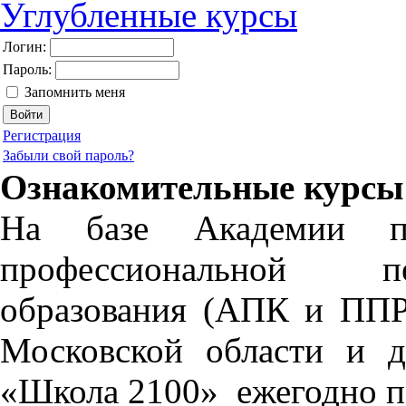
Углубленные курсы
Логин:
Пароль:
Запомнить меня
Регистрация
Забыли свой пароль?
Ознакомительные курсы
На базе Академии
профессиональной пе
образования (АПК и ППР
Московской области и 
«Школа 2100» ежегодно п