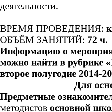
деятельности.
ВРЕМЯ ПРОВЕДЕНИЯ:
к
ОБЪЁМ ЗАНЯТИЙ:
72 ч.
Информацию о мероприя
можно найти в рубрике 
второе полугодие 2014-2
Для осн
Предметные ознакомите
методистов
основной шко