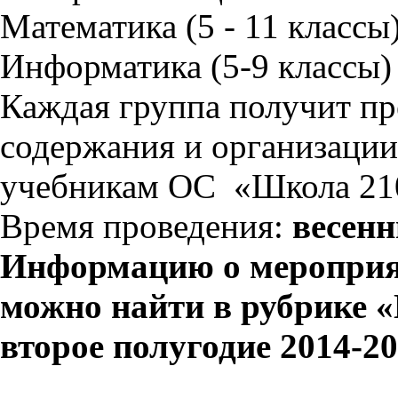
Математика (5 - 11 классы
Информатика (5-9 классы)
Каждая группа получит пр
содержания и организации
учебникам ОС «Школа 21
Время проведения:
весен
Информацию о мероприяти
можно найти в рубрике 
второе полугодие 2014-20