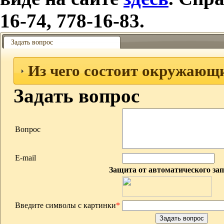
16-74, 778-16-83.
Задать вопрос
Из чего состоит окружающ
Задать вопрос
Вопрос
E-mail
Защита от автоматического за
Введите символы с картинки
*