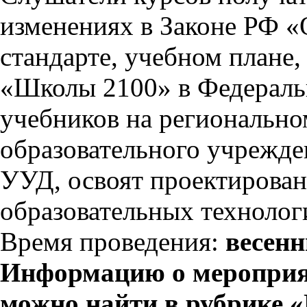
изменениях в Законе РФ «
стандарте, учебном плане
«Школы 2100» в Федераль
учебников на регионально
образовательного учрежде
УУД, освоят проектирован
образовательных техноло
Время проведения:
весенн
Информацию о мероприяти
можно найти в рубрике 