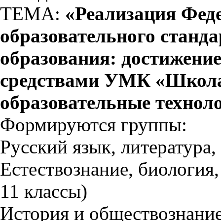
ТЕМА:
«Реализация Феде
образовательного станда
образования: достижени
средствами УМК «Школа
образовательные техноло
Формируются группы:
Русский язык, литература, 
Естествознание, биология,
11 классы)
История и обществознание 