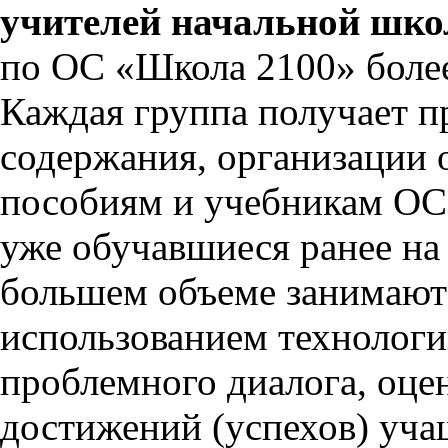
учителей начальной школ
по ОС «Школа 2100» более 
Каждая группа получает п
содержания, организации 
пособиям и учебникам ОС
уже обучавшиеся ранее на
большем объеме занимаютс
использованием технологи
проблемного диалога, оце
достижений (успехов) уча