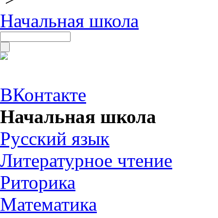
Начальная школа
ВКонтакте
Начальная школа
Русский язык
Литературное чтение
Риторика
Математика