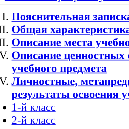
Пояснительная записк
Общая характеристика
Описание места учебно
Описание ценностных 
учебного предмета
Личностные, метапред
результаты освоения у
1-й класс
2-й класс