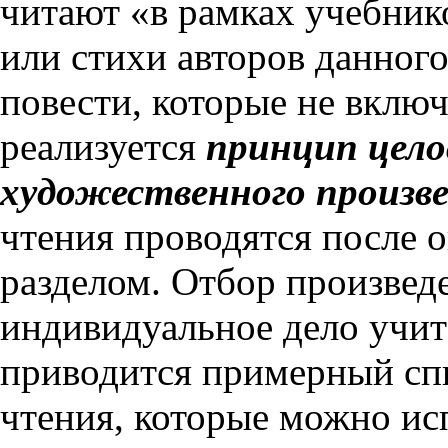
читают «в рамках учебнико
или стихи авторов данного
повести, которые не включ
реализуется
принцип цело
художественного произв
чтения проводятся после 
разделом. Отбор произвед
индивидуальное дело учит
приводится примерный спи
чтения, которые можно ис