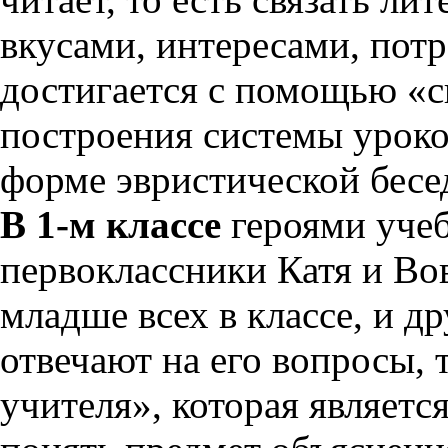
вкусами, интересами, пот
достигается с помощью «
построения системы уроко
форме эвристической бесе
В 1-м классе
героями учеб
первоклассники Катя и Вов
младше всех в классе, и д
отвечают на его вопросы,
учителя», которая являет