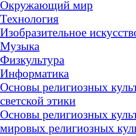
Окружающий мир
Технология
Изобразительное искусств
Музыка
Физкультура
Информатика
Основы религиозных культ
светской этики
Основы религиозных культ
мировых религиозных кул