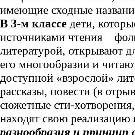
имеющие сходные названия
В 3-м классе
дети, которы
источниками чтения – фол
литературой, открывают д
его многообразии и читаю
доступной «взрослой» лит
рассказы, повести (в отрыв
сюжетные сти-хотворения, 
находят свою реализацию
разнообразия и принцип