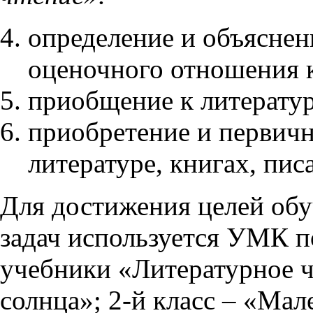
определение и объяснен
оценочного отношения 
приобщение к литературе
приобретение и первичн
литературе, книгах, пис
Для достижения целей об
задач используется УМК п
учебники «Литературное ч
солнца»; 2-й класс – «Мал