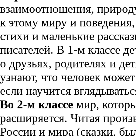
взаимоотношения, природ
к этому миру и поведения,
стихи и маленькие расска
писателей. В 1-м классе д
о друзьях, родителях и де
узнают, что человек может
если научится вглядывать
Во 2-м классе
мир, которы
расширяется. Читая произ
России и мира (сказки, бы