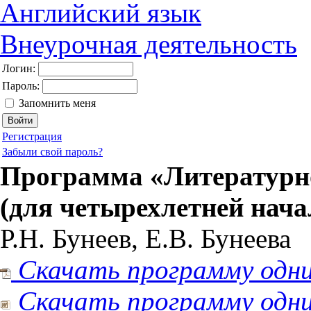
Английский язык
Внеурочная деятельность
Логин:
Пароль:
Запомнить меня
Регистрация
Забыли свой пароль?
Программа «Литературн
(для четырехлетней нач
Р.Н. Бунеев, Е.В. Бунеева
Скачать программу одни
Скачать программу одни