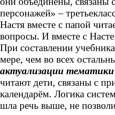
они объединены, связаны 
персонажей» – третьеклас
Настя вместе с папой чита
вопросы. И вместе с Наст
При составлении учебника 
мере, чем во всех остальн
актуализации тематики
читают дети, связаны с п
календарём. Логика систем
шла речь выше, не позволи