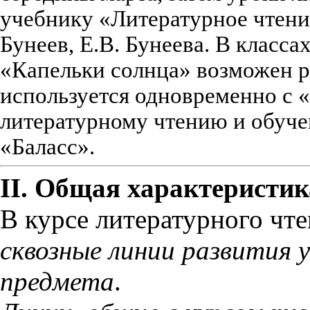
учебнику «Литературное чтение
Бунеев, Е.В. Бунеева. В класс
«Капельки солнца» возможен р
используется одновременно с 
литературному чтению и обуче
«Баласс».
II. Общая характеристик
В курсе литературного чт
сквозные линии развития 
предмета
.