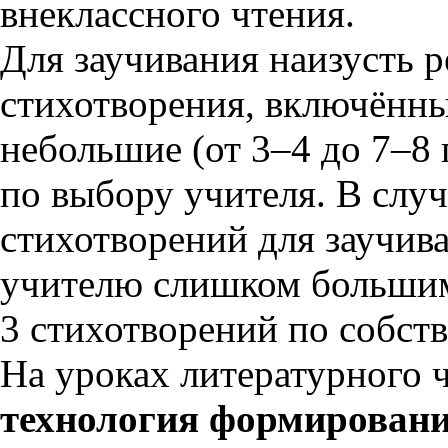
внеклассного чтения.
Для заучивания наизусть 
стихотворения, включённы
небольшие (от 3–4 до 7–8
по выбору учителя. В случ
стихотворений для заучив
учителю слишком большими
3 стихотворений по собст
На уроках литературного 
технология формировани