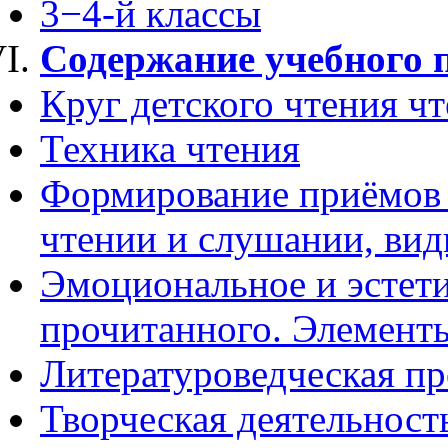
3−4-й классы
Содержание учебного 
Круг детского чтения ч
Техника чтения
Формирование приёмов 
чтении и слушании, вид
Эмоциональное и эстет
прочитанного. Элементы
Литературоведческая пр
Творческая деятельност