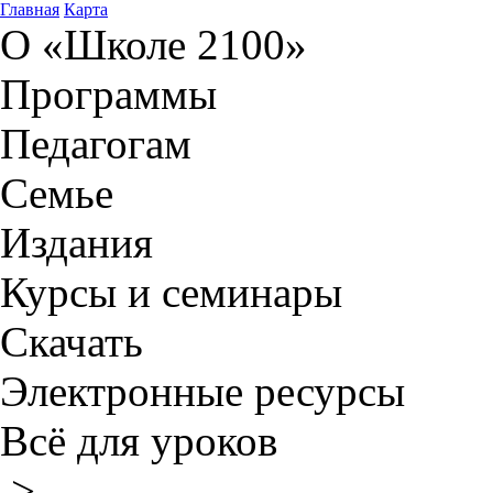
Главная
Карта
О «Школе 2100»
Программы
Педагогам
Семье
Издания
Курсы и семинары
Скачать
Электронные ресурсы
Всё для уроков
>