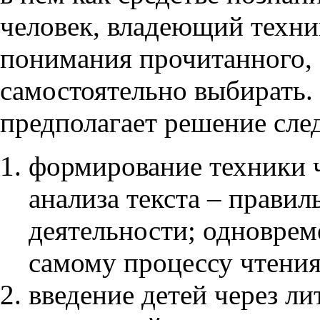
человек, владеющий техни
понимания прочитанного,
самостоятельно выбирать.
предполагает решение с
формирование техники 
анализа текста – правил
деятельности; одноврем
самому процессу чтения
введение детей через ли