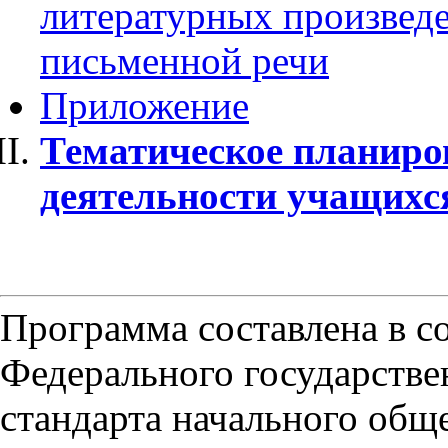
литературных произведе
письменной речи
Приложение
Тематическое планиро
деятельности учащихс
Программа составлена в с
Федерального государстве
стандарта начального общ