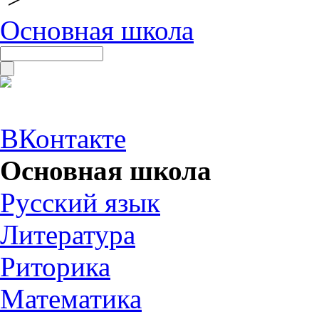
Основная школа
ВКонтакте
Основная школа
Русский язык
Литература
Риторика
Математика