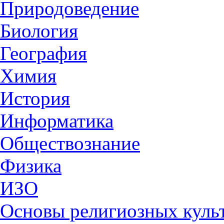
Природоведение
Биология
География
Химия
История
Информатика
Обществознание
Физика
ИЗО
Основы религиозных культ