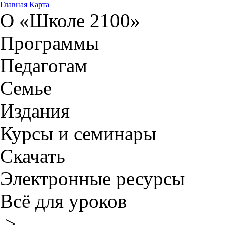
Главная
Карта
О «Школе 2100»
Программы
Педагогам
Семье
Издания
Курсы и семинары
Скачать
Электронные ресурсы
Всё для уроков
>