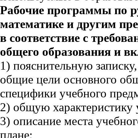
Рабочие программы по ру
математике и другим пр
в соответствие с требо
общего образования и вк
1) пояснительную записку
общие цели основного общ
специфики учебного предм
2) общую характеристику 
3) описание места учебног
плане;