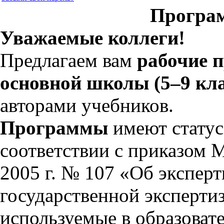
Програм
Уважаемые коллеги!
Предлагаем вам
рабочие 
основной школы (5–9 кл
авторами учебников.
Программы
имеют статус
соответствии с приказом 
2005 г. № 107 «Об экспер
государственной эксперти
используемые в образоват