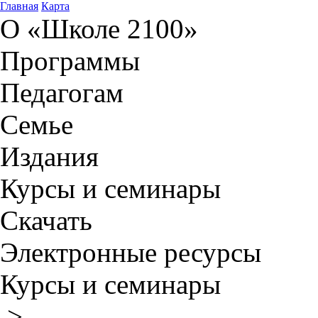
Главная
Карта
О «Школе 2100»
Программы
Педагогам
Семье
Издания
Курсы и семинары
Скачать
Электронные ресурсы
Курсы и семинары
>