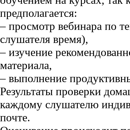
предполагается:
– просмотр вебинара по те
слушателя время),
– изучение рекомендованн
материала,
– выполнение продуктивны
Результаты проверки дома
каждому слушателю индив
почте.