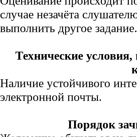
Оценивание происходит 
случае незачёта слушател
выполнить другое задание
Технические условия,
Наличие устойчивого инте
электронной почты.
Порядок зач