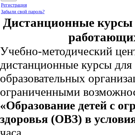
Регистрация
Забыли свой пароль?
Дистанционные курсы 
работающих
Учебно-методический цент
дистанционные курсы для
образовательных организа
ограниченными возможнос
«Образование детей с о
здоровья (ОВЗ) в услов
часа.