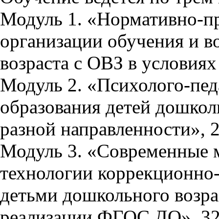
Модуль 1. «Нормативно-пр
организации обучения и в
возраста с ОВЗ в условия
Модуль 2. «Психолого-пед
образования детей дошкол
разной направленности», 2
Модуль 3. «Современные 
технологии коррекционно-
детьми дошкольного возра
реализации ФГОС ДО», 32