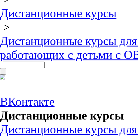
Дистанционные курсы
>
Дистанционные курсы для
работающих с детьми с О
ВКонтакте
Дистанционные курсы
Дистанционные курсы для