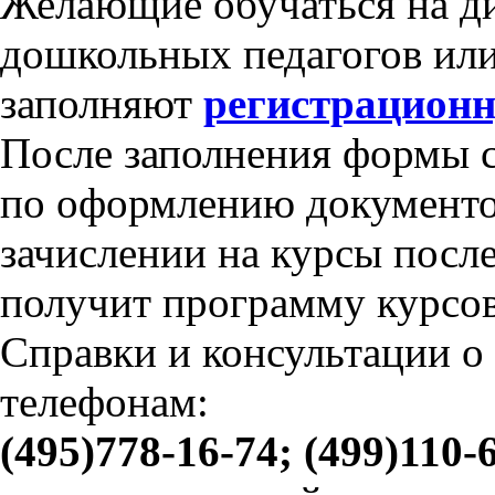
Желающие обучаться на д
дошкольных педагогов ил
заполняют
регистрацион
После заполнения формы 
по оформлению документов
зачислении на курсы посл
получит программу курсов
Справки и консультации о
телефонам:
(495)778-16-74; (499)110-