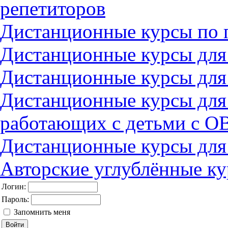
репетиторов
Дистанционные курсы по 
Дистанционные курсы для
Дистанционные курсы для
Дистанционные курсы для
работающих с детьми с О
Дистанционные курсы для
Авторские углублённые к
Логин:
Пароль:
Запомнить меня