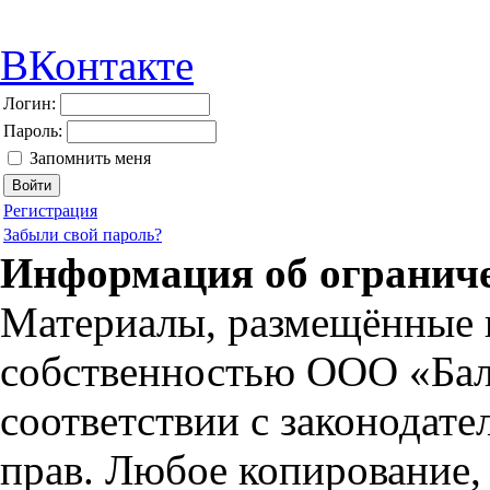
ВКонтакте
Логин:
Пароль:
Запомнить меня
Регистрация
Забыли свой пароль?
Информация об огранич
Материалы, размещённые н
собственностью ООО «Бал
соответствии с законодате
прав. Любое копирование,