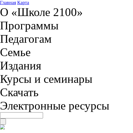
Главная
Карта
О «Школе 2100»
Программы
Педагогам
Семье
Издания
Курсы и семинары
Скачать
Электронные ресурсы