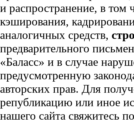
и распространение, в том
кэширования, кадрировани
аналогичных средств,
стр
предварительного письмен
«Баласс» и в случае наруш
предусмотренную законод
авторских прав. Для полу
републикацию или иное ис
нашего сайта свяжитесь по